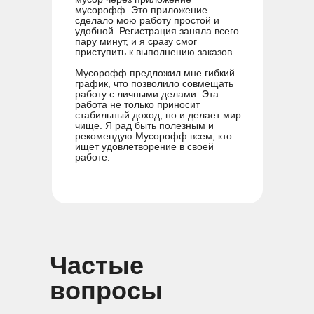
мусорофф. Это приложение
сделало мою работу простой и
удобной. Регистрация заняла всего
пару минут, и я сразу смог
приступить к выполнению заказов.
Мусорофф предложил мне гибкий
график, что позволило совмещать
работу с личными делами. Эта
работа не только приносит
стабильный доход, но и делает мир
чище. Я рад быть полезным и
рекомендую Мусорофф всем, кто
ищет удовлетворение в своей
работе.
Частые
вопросы
Кирилл