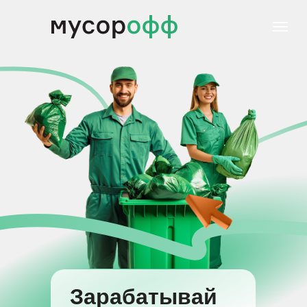
Зарабатывай