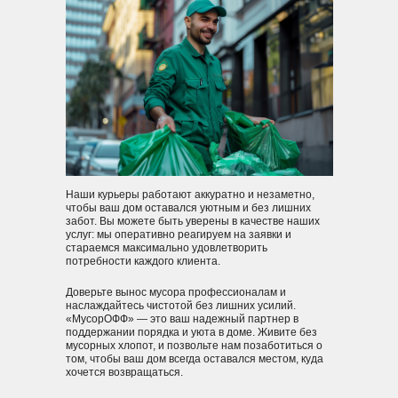
Наши курьеры работают аккуратно и незаметно,
чтобы ваш дом оставался уютным и без лишних
забот. Вы можете быть уверены в качестве наших
услуг: мы оперативно реагируем на заявки и
стараемся максимально удовлетворить
потребности каждого клиента.
Доверьте вынос мусора профессионалам и
наслаждайтесь чистотой без лишних усилий.
«МусорОФФ» — это ваш надежный партнер в
поддержании порядка и уюта в доме. Живите без
мусорных хлопот, и позвольте нам позаботиться о
том, чтобы ваш дом всегда оставался местом, куда
хочется возвращаться.