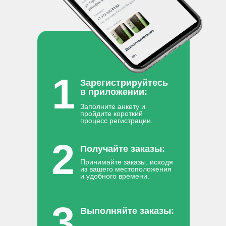
1
Зарегистрируйтесь
в приложении:
Заполните анкету и
пройдите короткий
процесс регистрации.
2
Получайте заказы:
Принимайте заказы, исходя
из вашего местоположения
и удобного времени.
3
Выполняйте заказы: