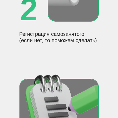
2
Регистрация самозанятого
(если нет, то поможем сделать)