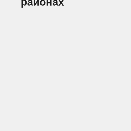
районах