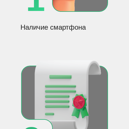
Наличие смартфона