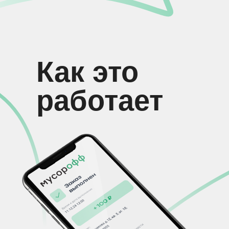
Как это
работает