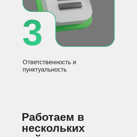
3
Ответственность и
пунктуальность
Работаем в
нескольких